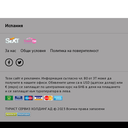
Испания
За нас
Общи условия
Политика на поверителност
Този сайт е рекламен. Информация съгласно чл. 80 от ЗТ може да
получите в нашите офиси. Обявените цени са в USD (щатски долар) или
€ (евро) се заплащат по централния курс на БНБ в деня на плащането
и се заплащат към туроператора в лева.
ТУРИСТ СЕРВИЗ ХОЛДИНГ АД
© 2023 Всички права запазени